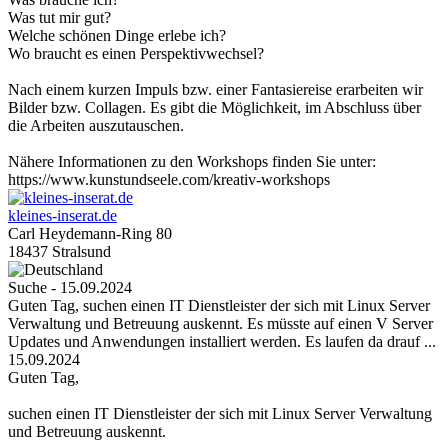
Was tut mir gut?
Welche schönen Dinge erlebe ich?
Wo braucht es einen Perspektivwechsel?
Nach einem kurzen Impuls bzw. einer Fantasiereise erarbeiten wir
Bilder bzw. Collagen. Es gibt die Möglichkeit, im Abschluss über
die Arbeiten auszutauschen.
Nähere Informationen zu den Workshops finden Sie unter:
https://www.kunstundseele.com/kreativ-workshops
kleines-inserat.de
Carl Heydemann-Ring 80
18437 Stralsund
Suche - 15.09.2024
Guten Tag, suchen einen IT Dienstleister der sich mit Linux Server
Verwaltung und Betreuung auskennt. Es müsste auf einen V Server
Updates und Anwendungen installiert werden. Es laufen da drauf ...
15.09.2024
Guten Tag,
suchen einen IT Dienstleister der sich mit Linux Server Verwaltung
und Betreuung auskennt.