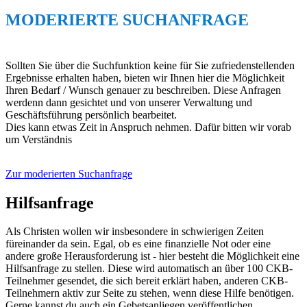
MODERIERTE SUCHANFRAGE
Sollten Sie über die Suchfunktion keine für Sie zufriedenstellenden
Ergebnisse erhalten haben, bieten wir Ihnen hier die Möglichkeit
Ihren Bedarf / Wunsch genauer zu beschreiben. Diese Anfragen
werdenn dann gesichtet und von unserer Verwaltung und
Geschäftsführung persönlich bearbeitet.
Dies kann etwas Zeit in Anspruch nehmen. Dafür bitten wir vorab
um Verständnis
Zur moderierten Suchanfrage
Hilfsanfrage
Als Christen wollen wir insbesondere in schwierigen Zeiten
füreinander da sein. Egal, ob es eine finanzielle Not oder eine
andere große Herausforderung ist - hier besteht die Möglichkeit eine
Hilfsanfrage zu stellen. Diese wird automatisch an über 100 CKB-
Teilnehmer gesendet, die sich bereit erklärt haben, anderen CKB-
Teilnehmern aktiv zur Seite zu stehen, wenn diese Hilfe benötigen.
Gerne kannst du auch ein Gebetsanliegen veröffentlichen.