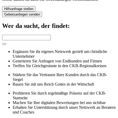
Hilfsanfrage stellen
Gebetsanliegen senden
Wer da sucht, der findet:
Ergänzen Sie ihr eigenes Netzwerk gezielt um christliche
Unternehmer
Generieren Sie Anfragen von Endkunden und Firmen
Treffen Sie Gleichgesinnte in den CKB-Regionalkreisen
Stärken Sie das Vertrauen Ihrer Kunden durch das CKB-
Siegel
Bauen Sie mit uns Reich Gottes in der Wirtschaft
Profitieren Sie durch regelmäßige Präsenz auf der CKB-
Startseite
Machen Sie Ihre digitalen Bewertungen bei uns sichtbar
Erhalten Sie Unterstützung durch unser Netzwerk an Beratern
und Coaches