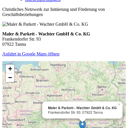
Christliches Netzwerk zur Initiierung und Förderung von
Geschäftsbeziehungen
Maler & Parkett - Wachter GmbH & Co. KG
Frankendorfer Str. 93
07922 Tanna
Anfahrt in Google Maps öffnen
+
−
×
Maler & Parkett - Wachter GmbH & Co. KG
Frankendorfer Str. 93, 07922 Tanna