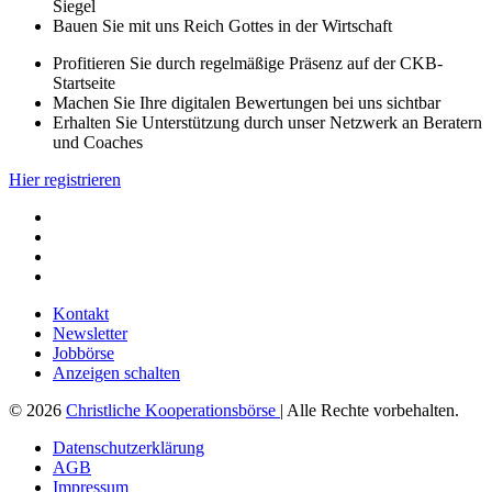
Siegel
Bauen Sie mit uns Reich Gottes in der Wirtschaft
Profitieren Sie durch regelmäßige Präsenz auf der CKB-
Startseite
Machen Sie Ihre digitalen Bewertungen bei uns sichtbar
Erhalten Sie Unterstützung durch unser Netzwerk an Beratern
und Coaches
Hier registrieren
Kontakt
Newsletter
Jobbörse
Anzeigen schalten
© 2026
Christliche Kooperationsbörse
| Alle Rechte vorbehalten.
Datenschutzerklärung
AGB
Impressum