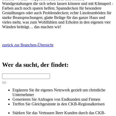
Wandgestaltungen die sich sehen lassen können und mit Klimaperl -
Farben auch noch sparen helfen; Spanndecken für besondere
Gestalltungen oder auch Problemdecken; echte Linoleumböden für
starke Beanspruchungen; glatte Beläge für das ganze Haus und
vieles mehr, was zum Wohlfühlen und Erholen in den eigenen vier
Wänden beiträgt… das machen wir!
zurück zur Branchen-Übersicht
Wer da sucht, der findet:
Ergänzen Sie ihr eigenes Netzwerk gezielt um christliche
Unternehmer
Generieren Sie Anfragen von Endkunden und Firmen
Treffen Sie Gleichgesinnte in den CKB-Regionalkreisen
Stärken Sie das Vertrauen Ihrer Kunden durch das CKB-