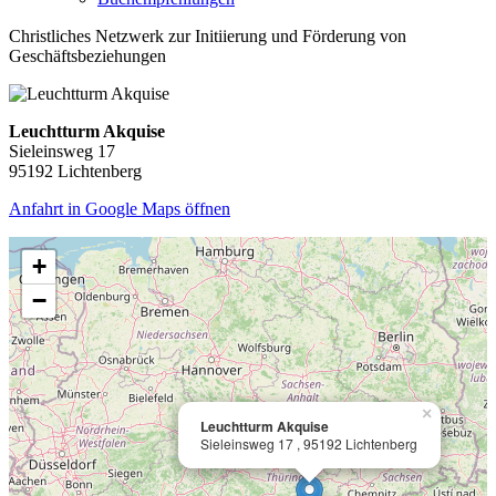
Christliches Netzwerk zur Initiierung und Förderung von
Geschäftsbeziehungen
Leuchtturm Akquise
Sieleinsweg 17
95192 Lichtenberg
Anfahrt in Google Maps öffnen
+
−
×
Leuchtturm Akquise
Sieleinsweg 17 , 95192 Lichtenberg