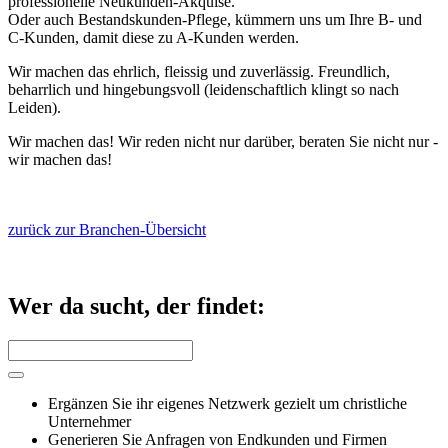
professionelle Neukunden-Akquise.
Oder auch Bestandskunden-Pflege, kümmern uns um Ihre B- und
C-Kunden, damit diese zu A-Kunden werden.
Wir machen das ehrlich, fleissig und zuverlässig. Freundlich,
beharrlich und hingebungsvoll (leidenschaftlich klingt so nach
Leiden).
Wir machen das! Wir reden nicht nur darüber, beraten Sie nicht nur -
wir machen das!
zurück zur Branchen-Übersicht
Wer da sucht, der findet:
Ergänzen Sie ihr eigenes Netzwerk gezielt um christliche
Unternehmer
Generieren Sie Anfragen von Endkunden und Firmen