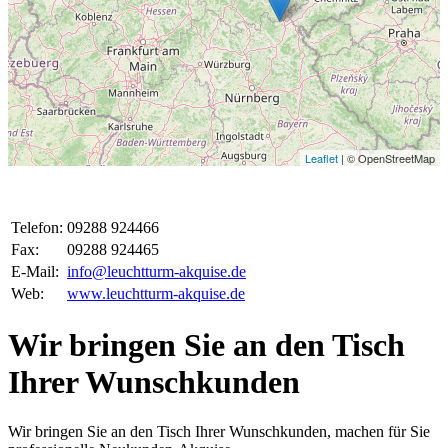
Leaflet
| © OpenStreetMap
Telefon:
09288 924466
Fax:
09288 924465
E-Mail:
info@leuchtturm-akquise.de
Web:
www.leuchtturm-akquise.de
Wir bringen Sie an den Tisch
Ihrer Wunschkunden
Wir bringen Sie an den Tisch Ihrer Wunschkunden, machen für Sie