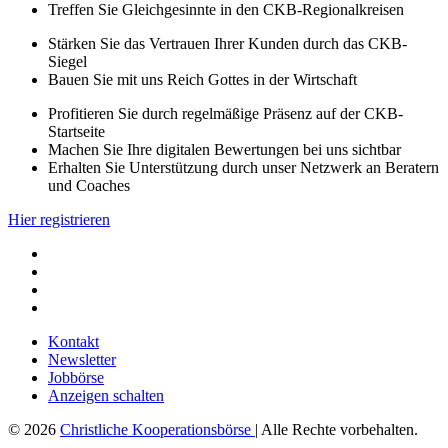
Treffen Sie Gleichgesinnte in den CKB-Regionalkreisen
Stärken Sie das Vertrauen Ihrer Kunden durch das CKB-
Siegel
Bauen Sie mit uns Reich Gottes in der Wirtschaft
Profitieren Sie durch regelmäßige Präsenz auf der CKB-
Startseite
Machen Sie Ihre digitalen Bewertungen bei uns sichtbar
Erhalten Sie Unterstützung durch unser Netzwerk an Beratern
und Coaches
Hier registrieren
Kontakt
Newsletter
Jobbörse
Anzeigen schalten
© 2026
Christliche Kooperationsbörse
| Alle Rechte vorbehalten.