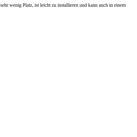
r wenig Platz, ist leicht zu installieren und kann auch in einem