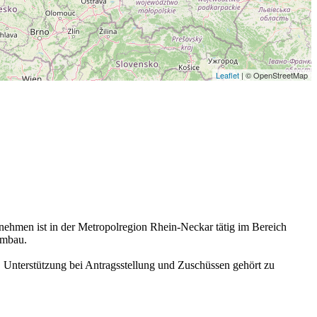
Leaflet
| © OpenStreetMap
ehmen ist in der Metropolregion Rhein-Neckar tätig im Bereich
umbau.
 Unterstützung bei Antragsstellung und Zuschüssen gehört zu