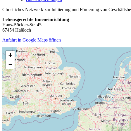
Christliches Netzwerk zur Initiierung und Förderung von Geschäftsb
Lebensgerechte Inneneinrichtung
Hans-Böckler-Str. 45
67454 Haßloch
Anfahrt in Google Maps öffnen
+
−