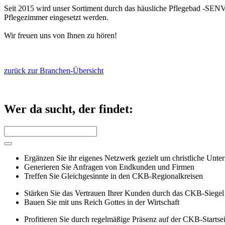
Seit 2015 wird unser Sortiment durch das häusliche Pflegebad -SENVI
Pflegezimmer eingesetzt werden.
Wir freuen uns von Ihnen zu hören!
zurück zur Branchen-Übersicht
Wer da sucht, der findet:
Ergänzen Sie ihr eigenes Netzwerk gezielt um christliche Unt
Generieren Sie Anfragen von Endkunden und Firmen
Treffen Sie Gleichgesinnte in den CKB-Regionalkreisen
Stärken Sie das Vertrauen Ihrer Kunden durch das CKB-Siegel
Bauen Sie mit uns Reich Gottes in der Wirtschaft
Profitieren Sie durch regelmäßige Präsenz auf der CKB-Startsei