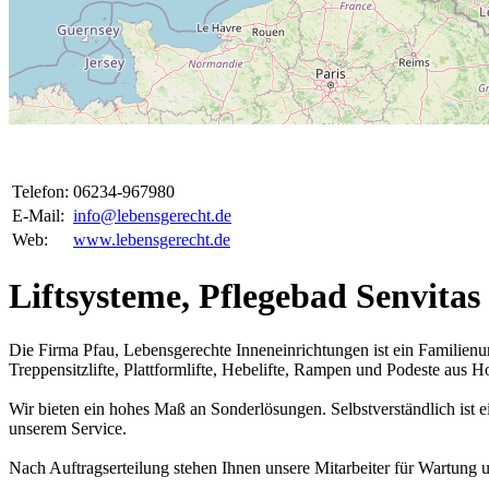
Telefon:
06234-967980
E-Mail:
info@lebensgerecht.de
Web:
www.lebensgerecht.de
Liftsysteme, Pflegebad Senvitas
Die Firma Pfau, Lebensgerechte Inneneinrichtungen ist ein Familien
Treppensitzlifte, Plattformlifte, Hebelifte, Rampen und Podeste aus
Wir bieten ein hohes Maß an Sonderlösungen. Selbstverständlich ist
unserem Service.
Nach Auftragserteilung stehen Ihnen unsere Mitarbeiter für Wartung u