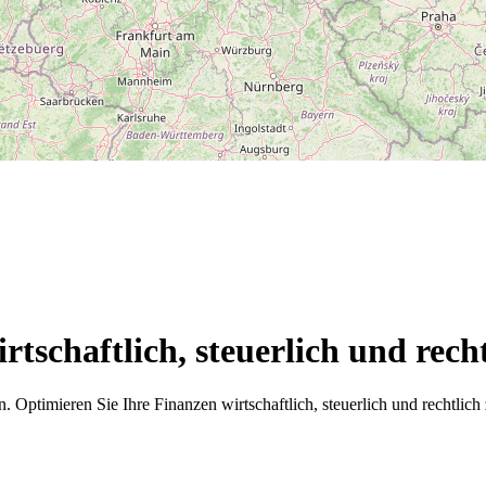
rtschaftlich, steuerlich und rec
ptimieren Sie Ihre Finanzen wirtschaftlich, steuerlich und rechtlic