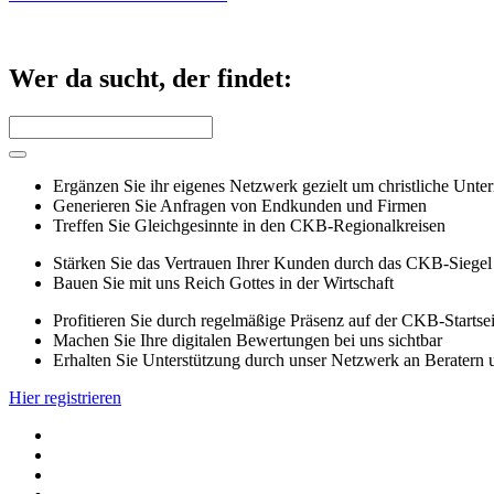
Wer da sucht, der findet:
Ergänzen Sie ihr eigenes Netzwerk gezielt um christliche Unt
Generieren Sie Anfragen von Endkunden und Firmen
Treffen Sie Gleichgesinnte in den CKB-Regionalkreisen
Stärken Sie das Vertrauen Ihrer Kunden durch das CKB-Siegel
Bauen Sie mit uns Reich Gottes in der Wirtschaft
Profitieren Sie durch regelmäßige Präsenz auf der CKB-Startsei
Machen Sie Ihre digitalen Bewertungen bei uns sichtbar
Erhalten Sie Unterstützung durch unser Netzwerk an Beratern
Hier registrieren