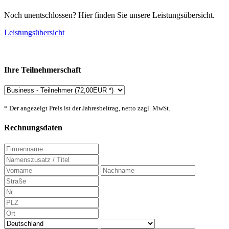
Noch unentschlossen? Hier finden Sie unsere Leistungsübersicht.
Leistungsübersicht
Ihre Teilnehmerschaft
* Der angezeigt Preis ist der Jahresbeitrag, netto zzgl. MwSt.
Rechnungsdaten