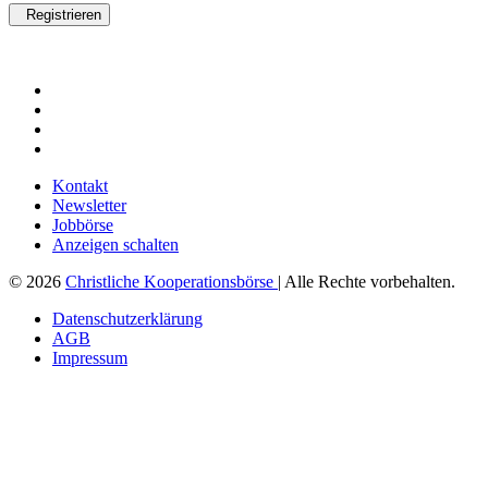
Registrieren
Kontakt
Newsletter
Jobbörse
Anzeigen schalten
© 2026
Christliche Kooperationsbörse
| Alle Rechte vorbehalten.
Datenschutzerklärung
AGB
Impressum