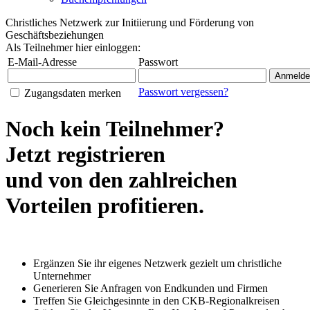
Christliches Netzwerk zur Initiierung und Förderung von
Geschäftsbeziehungen
Als Teilnehmer hier einloggen:
E-Mail-Adresse
Passwort
Anmelde
Passwort vergessen?
Zugangsdaten merken
Noch kein Teilnehmer?
Jetzt registrieren
und von den zahlreichen
Vorteilen profitieren.
Ergänzen Sie ihr eigenes Netzwerk gezielt um christliche
Unternehmer
Generieren Sie Anfragen von Endkunden und Firmen
Treffen Sie Gleichgesinnte in den CKB-Regionalkreisen