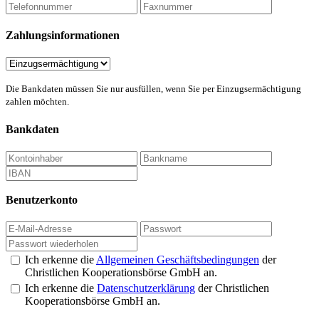
Zahlungsinformationen
Die Bankdaten müssen Sie nur ausfüllen, wenn Sie per Einzugsermächtigung
zahlen möchten.
Bankdaten
Benutzerkonto
Ich erkenne die
Allgemeinen Geschäftsbedingungen
der
Christlichen Kooperationsbörse GmbH an.
Ich erkenne die
Datenschutzerklärung
der Christlichen
Kooperationsbörse GmbH an.