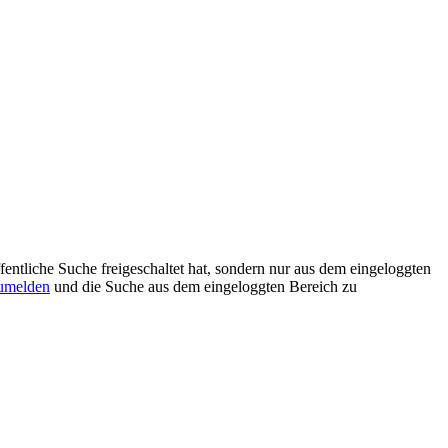
ffentliche Suche freigeschaltet hat, sondern nur aus dem eingeloggten
umelden
und die Suche aus dem eingeloggten Bereich zu