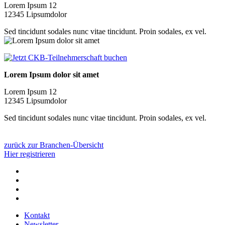
Lorem Ipsum 12
12345 Lipsumdolor
Sed tincidunt sodales nunc vitae tincidunt. Proin sodales, ex vel.
Lorem Ipsum dolor sit amet
Lorem Ipsum 12
12345 Lipsumdolor
Sed tincidunt sodales nunc vitae tincidunt. Proin sodales, ex vel.
zurück zur Branchen-Übersicht
Hier registrieren
Kontakt
Newsletter