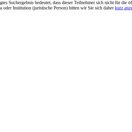
gtes Suchergebnis bedeutet, dass dieser Teilnehmer sich nicht für die ö
er Institution (juristische Person) bitten wir Sie sich daher
kurz anz