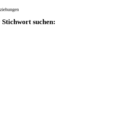
eziehungen
 Stichwort suchen: