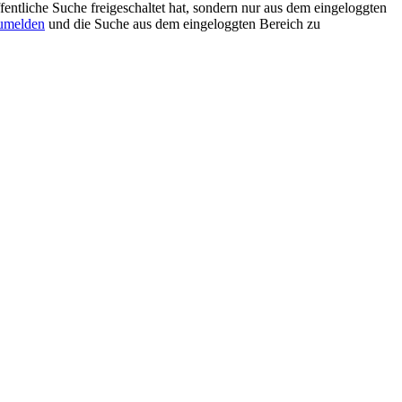
ffentliche Suche freigeschaltet hat, sondern nur aus dem eingeloggten
umelden
und die Suche aus dem eingeloggten Bereich zu