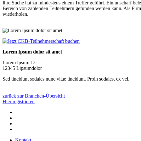
Ihre Suche hat zu mindestens einem Treffer geführt. Ein unscharf bele
Bereich von zahlenden Teilnehmern gefunden werden kann. Als Firma od
wiederholen.
Lorem Ipsum dolor sit amet
Lorem Ipsum 12
12345 Lipsumdolor
Sed tincidunt sodales nunc vitae tincidunt. Proin sodales, ex vel.
zurück zur Branchen-Übersicht
Hier registrieren
Kontakt